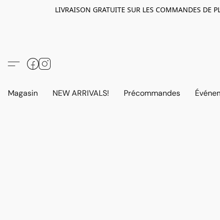
LIVRAISON GRATUITE SUR LES COMMANDES DE PLUS D
Magasin
NEW ARRIVALS!
Précommandes
Événem