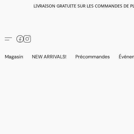
LIVRAISON GRATUITE SUR LES COMMANDES DE PLUS D
Magasin
NEW ARRIVALS!
Précommandes
Événem