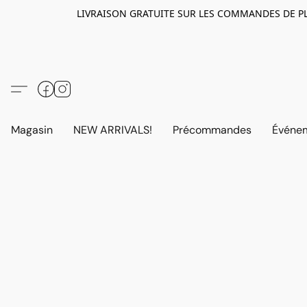
LIVRAISON GRATUITE SUR LES COMMANDES DE PLUS D
Magasin
NEW ARRIVALS!
Précommandes
Événem