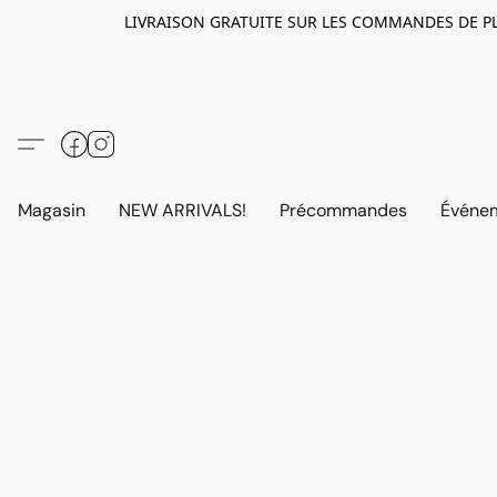
LIVRAISON GRATUITE SUR LES COMMANDES DE PLUS D
Magasin
NEW ARRIVALS!
Précommandes
Événem