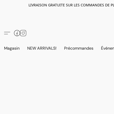
LIVRAISON GRATUITE SUR LES COMMANDES DE PLUS D
Magasin
NEW ARRIVALS!
Précommandes
Événem