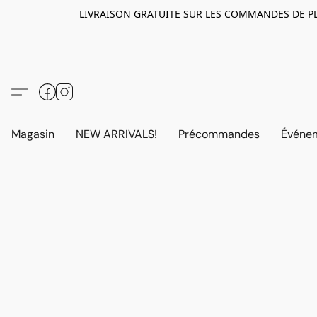
LIVRAISON GRATUITE SUR LES COMMANDES DE PLUS D
Magasin
NEW ARRIVALS!
Précommandes
Événem