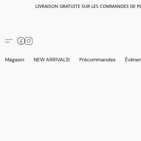
LIVRAISON GRATUITE SUR LES COMMANDES DE PLUS D
Magasin
NEW ARRIVALS!
Précommandes
Événem