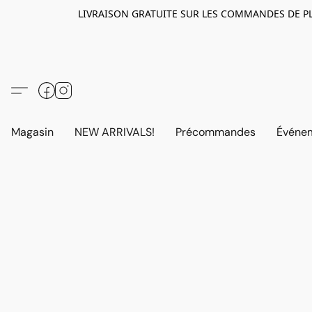
LIVRAISON GRATUITE SUR LES COMMANDES DE PLUS D
Magasin
NEW ARRIVALS!
Précommandes
Événem