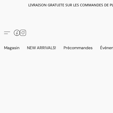
LIVRAISON GRATUITE SUR LES COMMANDES DE PLUS D
Magasin
NEW ARRIVALS!
Précommandes
Événem